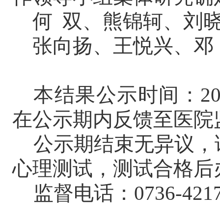
何
双、熊锦轲、刘
张向扬、王悦兴、邓
本结果公示时间：
2
在公示期内反馈至医院
公示期结束无异议，
心理测试，测试合格后
监督电话：
0736-421