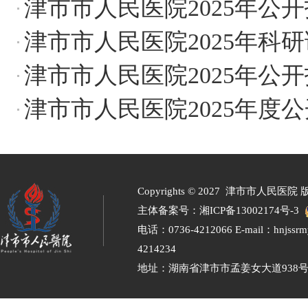
津市市人民医院2025年公
津市市人民医院2025年科
津市市人民医院2025年公
津市市人民医院2025年度
Copyrights ©
2027 津市市人民医院 
主体备案号：
湘ICP备13002174号-3
电话：0736-4212066 E-mail：hnjssr
4214234
地址：湖南省津市市孟姜女大道938号