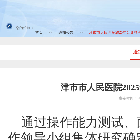
您的位置：
首页
>>
通知公告
>>
津市市人民医院2025年公开
通
津市市人民医院20
发布时间：2
通过操作能力测试、
作领导小组集体研究确