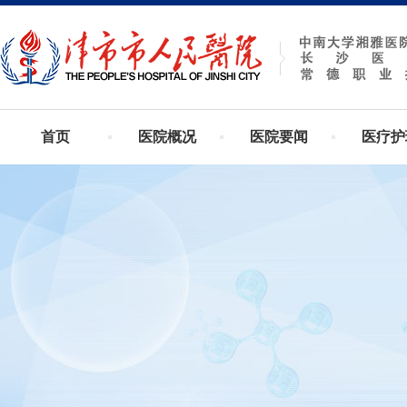
首页
医院概况
医院要闻
医疗护