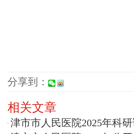
2
分享到：
相关文章
津市市人民医院2025年科