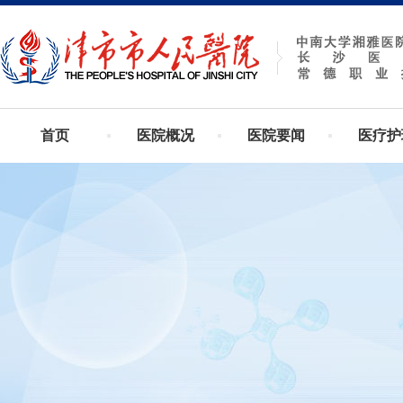
首页
医院概况
医院要闻
医疗护