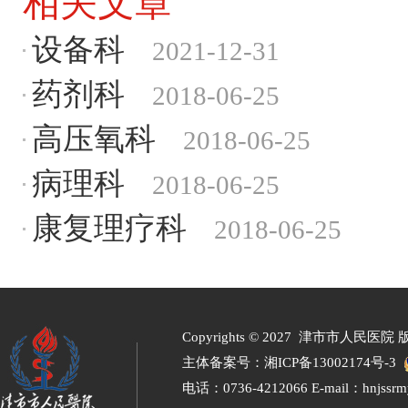
相关文章
设备科
2021-12-31
药剂科
2018-06-25
高压氧科
2018-06-25
病理科
2018-06-25
康复理疗科
2018-06-25
Copyrights ©
2027 津市市人民医院 
主体备案号：
湘ICP备13002174号-3
电话：0736-4212066 E-mail：hnjssr