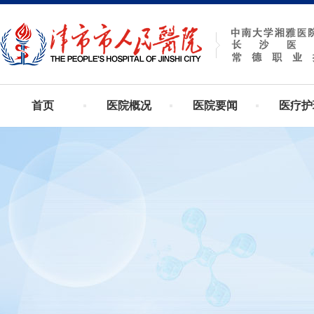
首页
医院概况
医院要闻
医疗护