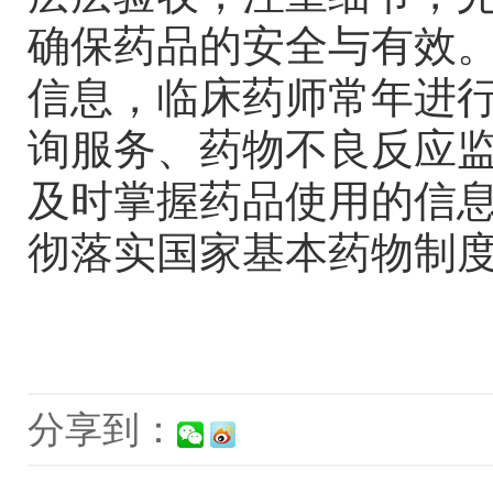
确保药品的安全与有效
信息，临床药师常年进
询服务、药物不良反应
及时掌握药品使用的信
彻落实国家基本药物制
分享到：