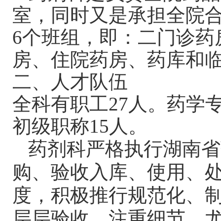
室，同时又是承担全院
6个班组，即：二门诊药
房、住院药房、药库和
二、人才队伍
全科有职工
27人。药学
初级职称15人。
药剂科严格执行湖南省
购、验收入库、使用、
度，积极推行规范化、
层层验收，注重细节，