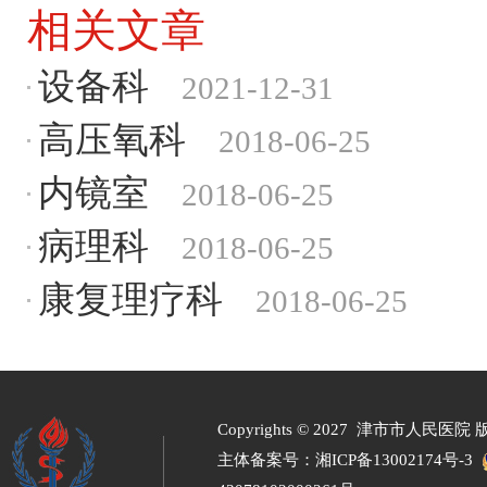
相关文章
设备科
2021-12-31
高压氧科
2018-06-25
内镜室
2018-06-25
病理科
2018-06-25
康复理疗科
2018-06-25
Copyrights ©
2027 津市市人民医院 
主体备案号：
湘ICP备13002174号-3