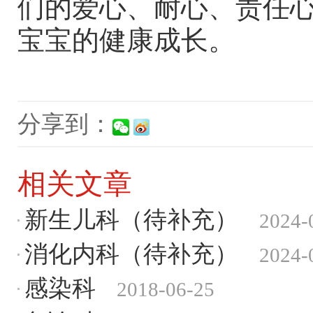
们的爱心、耐心、责任
宝宝的健康成长。
分享到：
相关文章
新生儿科（待补充）
2024-
消化内科（待补充）
2024-
感染科
2018-06-25