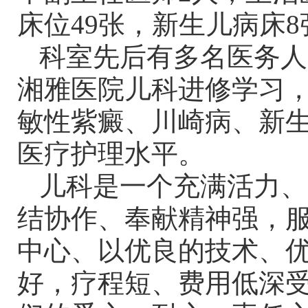
床位49张，新生儿病床
科室先后有多名医务人
湘雅医院儿科进修学习
敏性紫癜、川崎病、新
医疗护理水平。
儿科是一个充满活力、
结协作、奉献精神强，
中心、以优良的技术、
好，疗程短、费用低深