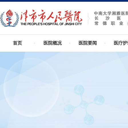
首页
医院概况
医院要闻
医疗护