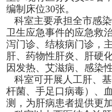
编制床位30张。
科室主要承担全市感染
卫生应急事件的应急救
泻门诊、结核病门诊，
肝、药物性肝炎、肝硬
因发热、艾滋病、感染
科室可开展人工肝、基
杆菌、手足口病毒）、
测，为肝病患者提供更