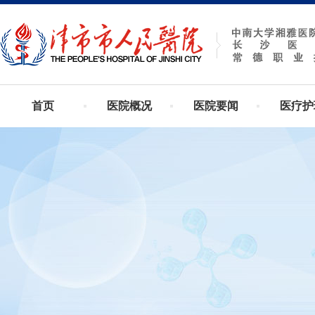
首页
医院概况
医院要闻
医疗护