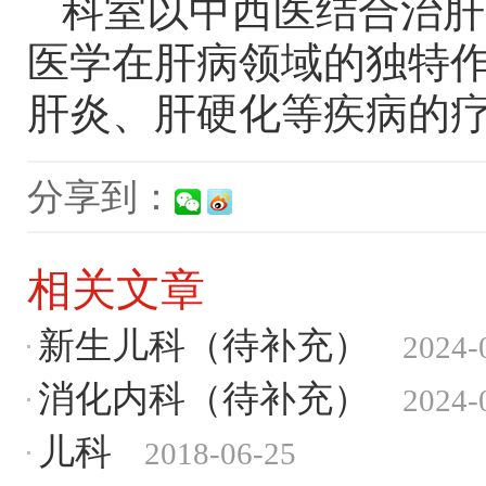
科室以中西医结合治肝
医学在肝病领域的独特
肝炎、肝硬化等疾病的
分享到：
相关文章
新生儿科（待补充）
2024-
消化内科（待补充）
2024-
儿科
2018-06-25